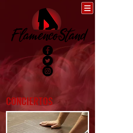
CONCIERTOS