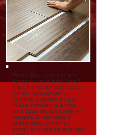
Párrafo. Haz clic para editar y
agregar tu propio texto. Es fácil.
Haz clic en Editar Texto o doble
clic aquí para agregar tu
contenido y cambiar la fuente.
Puedes arrastrar y soltar este
texto donde sea que quieras en
tu página. En este espacio
puedes contar tu historia y
permitir a tus usuarios saber más